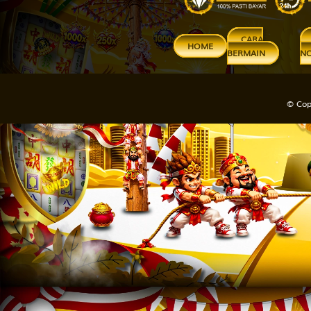
CARA
HOME
BERMAIN
N
© Cop