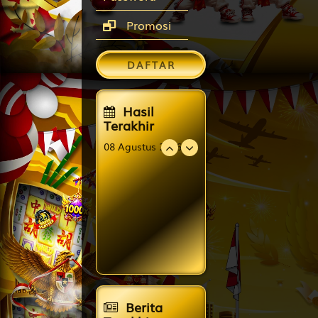
Promosi
DAFTAR
Hasil
Terakhir
08 Agustus 2026
TAIWAN
5838
JEPANG
3320
King Kong 4D
2898
SRILANKA
1737
Berita